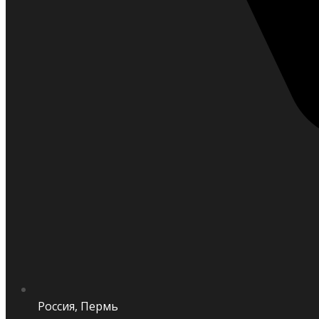
Россия, Пермь